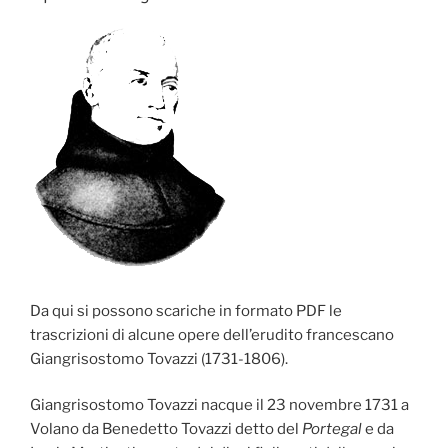
Da qui si possono scariche in formato PDF le
trascrizioni di alcune opere dell’erudito francescano
Giangrisostomo Tovazzi (1731-1806).
Giangrisostomo Tovazzi nacque il 23 novembre 1731 a
Volano da Benedetto Tovazzi detto del
Portegal
e da