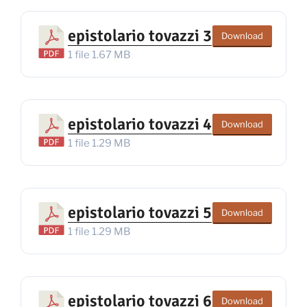
epistolario tovazzi 3
Download
1 file
1.67 MB
epistolario tovazzi 4
Download
1 file
1.29 MB
epistolario tovazzi 5
Download
1 file
1.29 MB
epistolario tovazzi 6
Download