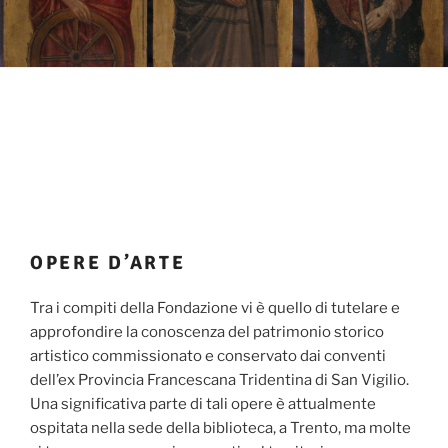
OPERE D’ARTE
Tra i compiti della Fondazione vi è quello di tutelare e
approfondire la conoscenza del patrimonio storico
artistico commissionato e conservato dai conventi
dell’ex Provincia Francescana Tridentina di San Vigilio.
Una significativa parte di tali opere è attualmente
ospitata nella sede della biblioteca, a Trento, ma molte