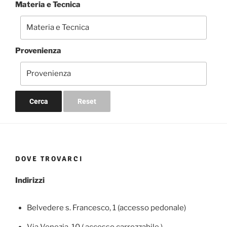
Materia e Tecnica
Provenienza
DOVE TROVARCI
Indirizzi
Belvedere s. Francesco, 1 (accesso pedonale)