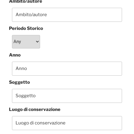
Ambito/autore
Periodo Storico
Anno
Soggetto
Luogo di conservazione