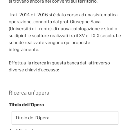
si trovano ancora nei conventi sul territorio.
Tra il 2014 e il 2016 si è dato corso ad una sistematica
operazione, condotta dal prof. Giuseppe Sava
(Università di Trento), di nuova catalogazione e studio
su dipinti e sculture realizzati tra il XV e il XIX secolo. Le
schede realizzate vengono qui proposte
integralmente.
Effettua la ricerca in questa banca dati attraverso
diverse chiavi d’accesso:
Ricerca un’opera
Titolo dell'Opera