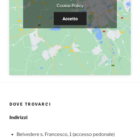
Cookie Policy
Accetto
DOVE TROVARCI
Indirizzi
Belvedere s. Francesco, 1 (accesso pedonale)