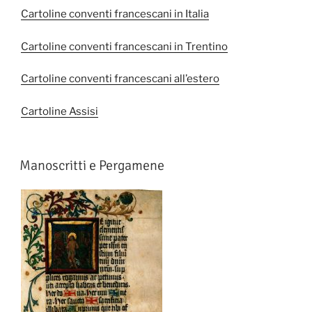
Cartoline conventi francescani in Italia
Cartoline conventi francescani in Trentino
Cartoline conventi francescani all’estero
Cartoline Assisi
Manoscritti e Pergamene