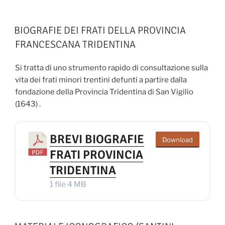
BIOGRAFIE DEI FRATI DELLA PROVINCIA
FRANCESCANA TRIDENTINA
Si tratta di uno strumento rapido di consultazione sulla
vita dei frati minori trentini defunti a partire dalla
fondazione della Provincia Tridentina di San Vigilio
(1643) .
BREVI BIOGRAFIE
Download
FRATI PROVINCIA
TRIDENTINA
1 file
4 MB