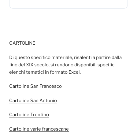
CARTOLINE
Di questo specifico materiale, risalenti a partire dalla
fine del XIX secolo, si rendono disponibili specifici
elenchi tematici in formato Excel.
Cartoline San Francesco
Cartoline San Antonio
Cartoline Trentino
Cartoline varie francescane