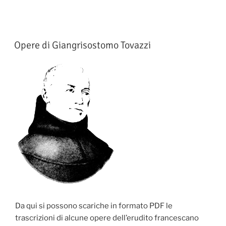
Opere di Giangrisostomo Tovazzi
Da qui si possono scariche in formato PDF le
trascrizioni di alcune opere dell’erudito francescano