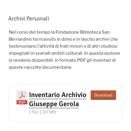
e
Pergamene”
Archivi Personali
Nel corso del tempo la Fondazione Biblioteca San
Bernardino ha ricevuto in dono e in lascito archivi che
testimoniano l’attività di frati minori o di altri studiosi
impegnati in svariati ambiti culturali. In questa sezione
si rendono disponibili in formato PDF gli inventari di
queste raccolte documentarie.
Inventario Archivio
Download
Giuseppe Gerola
1 file
1.30 MB