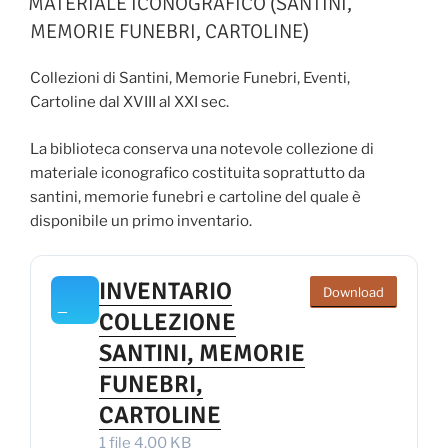
MATERIALE ICONOGRAFICO (SANTINI,
MEMORIE FUNEBRI, CARTOLINE)
Collezioni di Santini, Memorie Funebri, Eventi,
Cartoline dal XVIII al XXI sec.
La biblioteca conserva una notevole collezione di
materiale iconografico costituita soprattutto da
santini, memorie funebri e cartoline del quale è
disponibile un primo inventario.
INVENTARIO
Download
COLLEZIONE
SANTINI, MEMORIE
FUNEBRI,
CARTOLINE
1 file
4.00 KB