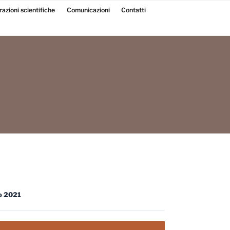
razioni scientifiche
Comunicazioni
Contatti
o 2021