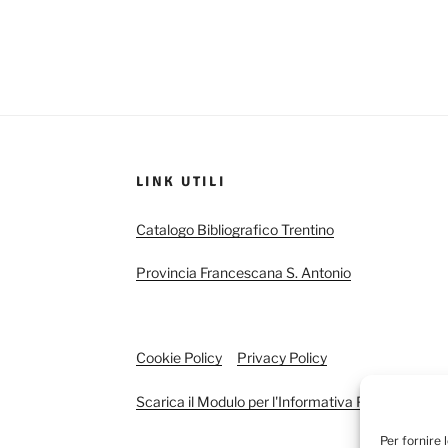
LINK UTILI
Catalogo Bibliografico Trentino
Provincia Francescana S. Antonio
Cookie Policy
Privacy Policy
Scarica il Modulo per l'Informativa Privacy
Per fornire 