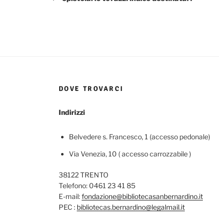
DOVE TROVARCI
Indirizzi
Belvedere s. Francesco, 1 (accesso pedonale)
Via Venezia, 10 ( accesso carrozzabile )
38122 TRENTO
Telefono: 0461 23 41 85
E-mail:
fondazione@bibliotecasanbernardino.it
PEC :
bibliotecas.bernardino@legalmail.it