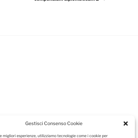
Gestisci Consenso Cookie
le migliori esperienze, utilizziamo tecnologie come i cookie per