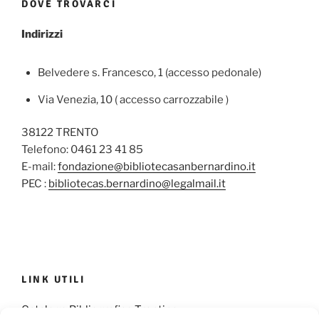
DOVE TROVARCI
Indirizzi
Belvedere s. Francesco, 1 (accesso pedonale)
Via Venezia, 10 ( accesso carrozzabile )
38122 TRENTO
Telefono: 0461 23 41 85
E-mail:
fondazione@bibliotecasanbernardino.it
PEC :
bibliotecas.bernardino@legalmail.it
LINK UTILI
Catalogo Bibliografico Trentino