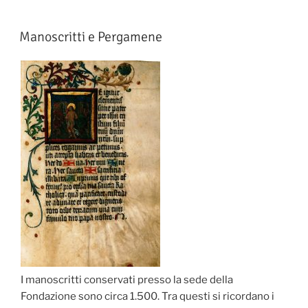
Manoscritti e Pergamene
I manoscritti conservati presso la sede della
Fondazione sono circa 1.500. Tra questi si ricordano i