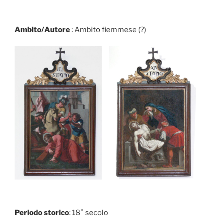
Ambito/Autore
: Ambito fiemmese (?)
Periodo storico
: 18° secolo