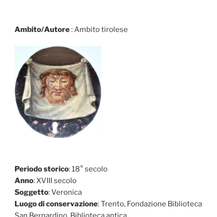
Ambito/Autore
: Ambito tirolese
Periodo storico
: 18° secolo
Anno
: XVIII secolo
Soggetto
: Veronica
Luogo di conservazione
: Trento, Fondazione Biblioteca
San Bernardino, Biblioteca antica