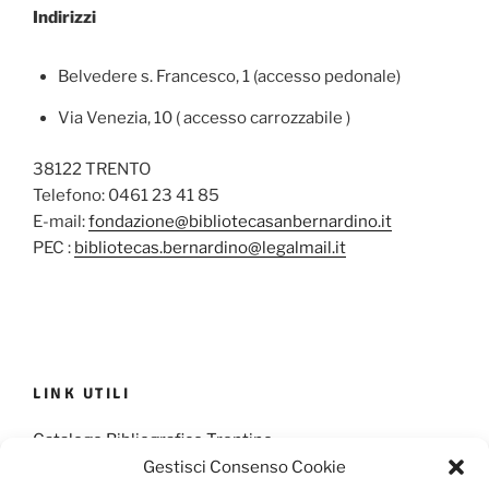
Indirizzi
Belvedere s. Francesco, 1 (accesso pedonale)
Via Venezia, 10 ( accesso carrozzabile )
38122 TRENTO
Telefono: 0461 23 41 85
E-mail:
fondazione@bibliotecasanbernardino.it
PEC :
bibliotecas.bernardino@legalmail.it
LINK UTILI
Catalogo Bibliografico Trentino
Gestisci Consenso Cookie