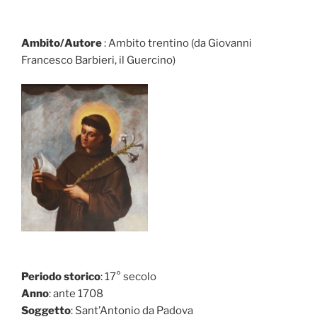
Ambito/Autore
: Ambito trentino (da Giovanni
Francesco Barbieri, il Guercino)
Periodo storico
: 17° secolo
Anno
: ante 1708
Soggetto
: Sant’Antonio da Padova