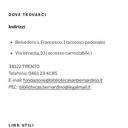
DOVE TROVARCI
Indirizzi
Belvedere s. Francesco, 1 (accesso pedonale)
Via Venezia, 10 ( accesso carrozzabile )
38122 TRENTO
Telefono: 0461 23 41 85
E-mail:
fondazione@bibliotecasanbernardino.it
PEC :
bibliotecas.bernardino@legalmail.it
LINK UTILI