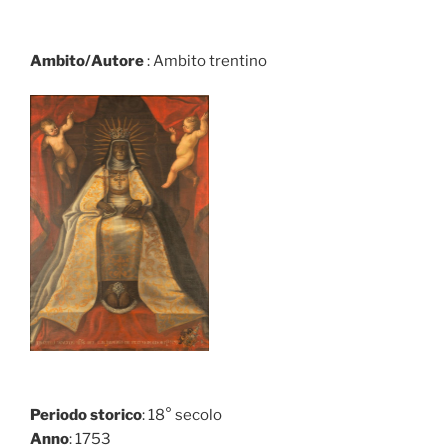
Ambito/Autore
: Ambito trentino
Periodo storico
: 18° secolo
Anno
: 1753