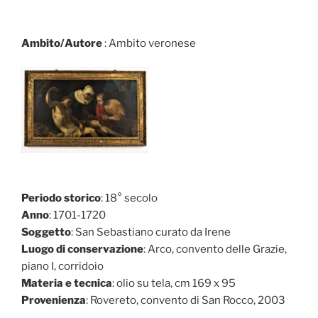
Ambito/Autore
: Ambito veronese
Periodo storico
: 18° secolo
Anno
: 1701-1720
Soggetto
: San Sebastiano curato da Irene
Luogo di conservazione
: Arco, convento delle Grazie,
piano I, corridoio
Materia e tecnica
: olio su tela, cm 169 x 95
Provenienza
: Rovereto, convento di San Rocco, 2003