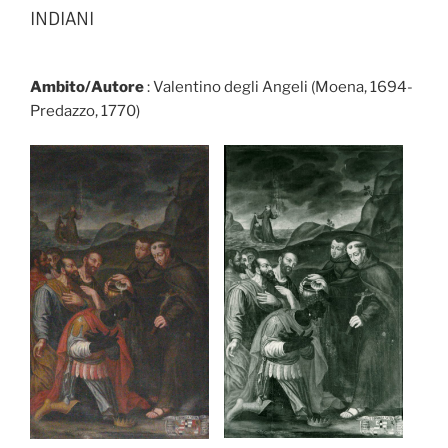
INDIANI
Ambito/Autore
: Valentino degli Angeli (Moena, 1694-
Predazzo, 1770)