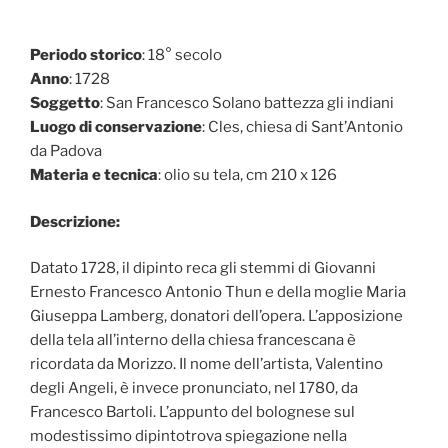
Periodo storico
: 18° secolo
Anno
: 1728
Soggetto
: San Francesco Solano battezza gli indiani
Luogo di conservazione
: Cles, chiesa di Sant’Antonio
da Padova
Materia e tecnica
: olio su tela, cm 210 x 126
Descrizione:
Datato 1728, il dipinto reca gli stemmi di Giovanni
Ernesto Francesco Antonio Thun e della moglie Maria
Giuseppa Lamberg, donatori dell’opera. L’apposizione
della tela all’interno della chiesa francescana è
ricordata da Morizzo. Il nome dell’artista, Valentino
degli Angeli, è invece pronunciato, nel 1780, da
Francesco Bartoli. L’appunto del bolognese sul
modestissimo dipintotrova spiegazione nella