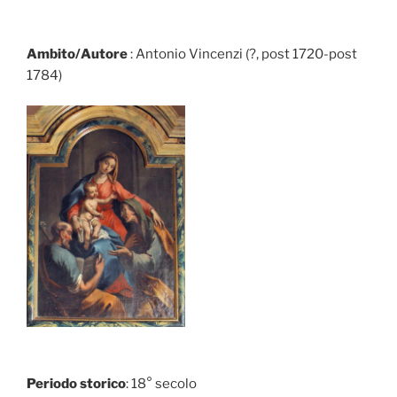
Ambito/Autore
: Antonio Vincenzi (?, post 1720-post
1784)
Periodo storico
: 18° secolo