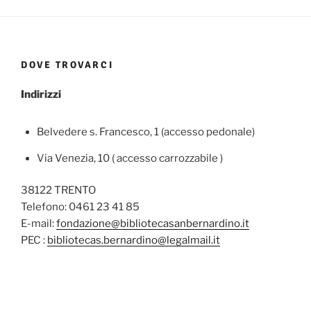
DOVE TROVARCI
Indirizzi
Belvedere s. Francesco, 1 (accesso pedonale)
Via Venezia, 10 ( accesso carrozzabile )
38122 TRENTO
Telefono: 0461 23 41 85
E-mail:
fondazione@bibliotecasanbernardino.it
PEC :
bibliotecas.bernardino@legalmail.it