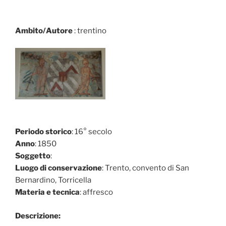
Ambito/Autore
: trentino
Periodo storico
: 16° secolo
Anno
: 1850
Soggetto
:
Luogo di conservazione
: Trento, convento di San
Bernardino, Torricella
Materia e tecnica
: affresco
Descrizione: