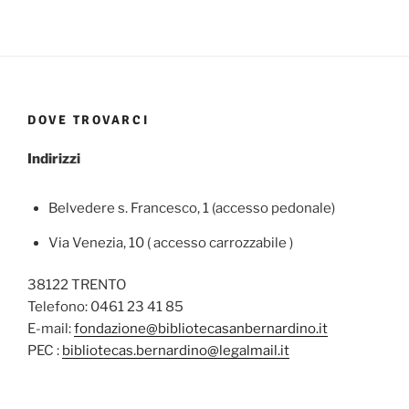
DOVE TROVARCI
Indirizzi
Belvedere s. Francesco, 1 (accesso pedonale)
Via Venezia, 10 ( accesso carrozzabile )
38122 TRENTO
Telefono: 0461 23 41 85
E-mail:
fondazione@bibliotecasanbernardino.it
PEC :
bibliotecas.bernardino@legalmail.it