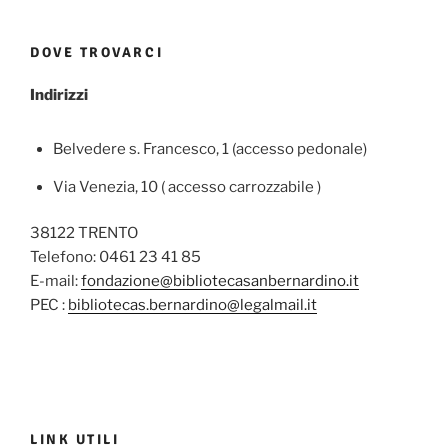
DOVE TROVARCI
Indirizzi
Belvedere s. Francesco, 1 (accesso pedonale)
Via Venezia, 10 ( accesso carrozzabile )
38122 TRENTO
Telefono: 0461 23 41 85
E-mail:
fondazione@bibliotecasanbernardino.it
PEC :
bibliotecas.bernardino@legalmail.it
LINK UTILI