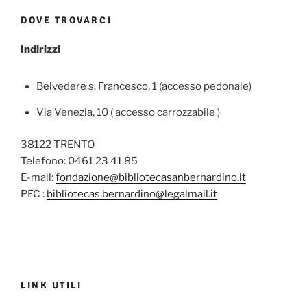
DOVE TROVARCI
Indirizzi
Belvedere s. Francesco, 1 (accesso pedonale)
Via Venezia, 10 ( accesso carrozzabile )
38122 TRENTO
Telefono: 0461 23 41 85
E-mail:
fondazione@bibliotecasanbernardino.it
PEC :
bibliotecas.bernardino@legalmail.it
LINK UTILI