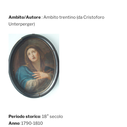
Ambito/Autore
: Ambito trentino (da Cristoforo
Unterperger)
Periodo storico
: 18° secolo
Anno
: 1790-1810