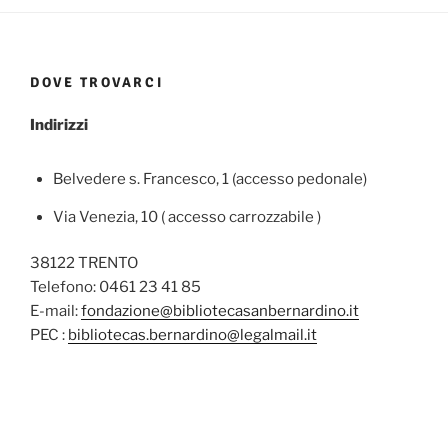
DOVE TROVARCI
Indirizzi
Belvedere s. Francesco, 1 (accesso pedonale)
Via Venezia, 10 ( accesso carrozzabile )
38122 TRENTO
Telefono: 0461 23 41 85
E-mail:
fondazione@bibliotecasanbernardino.it
PEC :
bibliotecas.bernardino@legalmail.it