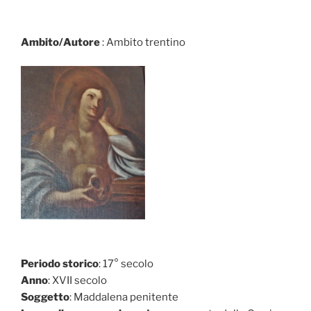
Ambito/Autore
: Ambito trentino
Periodo storico
: 17° secolo
Anno
: XVII secolo
Soggetto
: Maddalena penitente