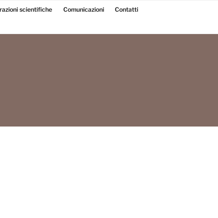
razioni scientifiche
Comunicazioni
Contatti