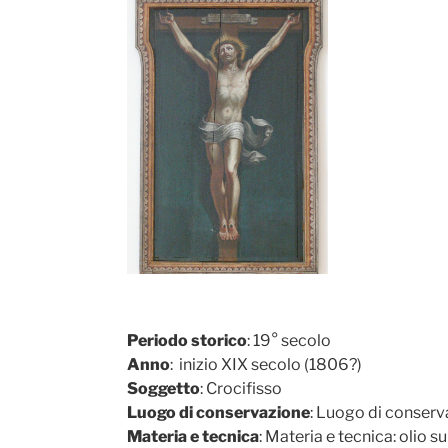
Periodo storico
: 19° secolo
Anno
: inizio XIX secolo (1806?)
Soggetto
: Crocifisso
Luogo di conservazione
: Luogo di conserva
Materia e tecnica
: Materia e tecnica: olio s