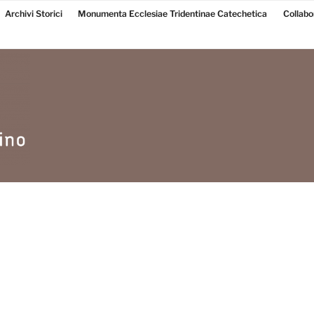
Archivi Storici
Monumenta Ecclesiae Tridentinae Catechetica
Collabo