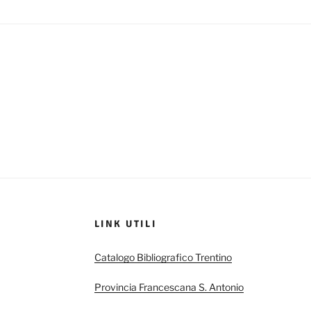
LINK UTILI
Catalogo Bibliografico Trentino
Provincia Francescana S. Antonio