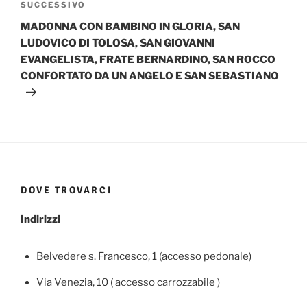
Articolo
SUCCESSIVO
successivo
MADONNA CON BAMBINO IN GLORIA, SAN
LUDOVICO DI TOLOSA, SAN GIOVANNI
EVANGELISTA, FRATE BERNARDINO, SAN ROCCO
CONFORTATO DA UN ANGELO E SAN SEBASTIANO
DOVE TROVARCI
Indirizzi
Belvedere s. Francesco, 1 (accesso pedonale)
Via Venezia, 10 ( accesso carrozzabile )