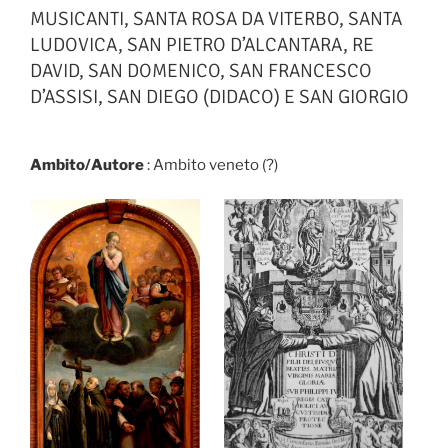
MUSICANTI, SANTA ROSA DA VITERBO, SANTA
LUDOVICA, SAN PIETRO D’ALCANTARA, RE
DAVID, SAN DOMENICO, SAN FRANCESCO
D’ASSISI, SAN DIEGO (DIDACO) E SAN GIORGIO
Ambito/Autore
: Ambito veneto (?)