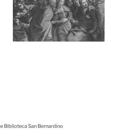
ne Biblioteca San Bernardino