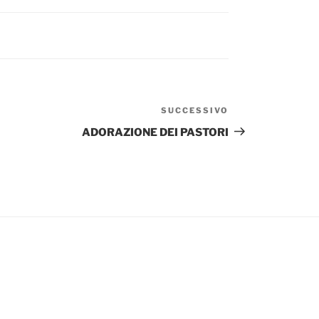
SUCCESSIVO
Articolo
successivo
ADORAZIONE DEI PASTORI