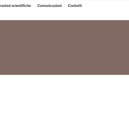
razioni scientifiche
Comunicazioni
Contatti