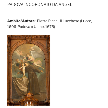
PADOVA INCORONATO DA ANGELI
Ambito/Autore
: Pietro Ricchi, il Lucchese (Lucca,
1606-Padova o Udine, 1675)