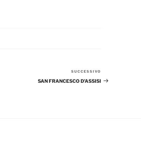
SUCCESSIVO
Articolo
successivo
SAN FRANCESCO D’ASSISI