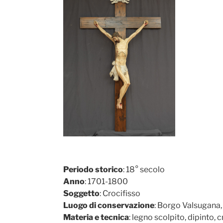
Periodo storico
: 18° secolo
Anno
: 1701-1800
Soggetto
: Crocifisso
Luogo di conservazione
: Borgo Valsugana,
Materia e tecnica
: legno scolpito, dipinto, 