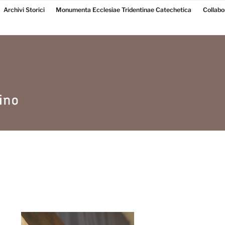
Archivi Storici
Monumenta Ecclesiae Tridentinae Catechetica
Collabo