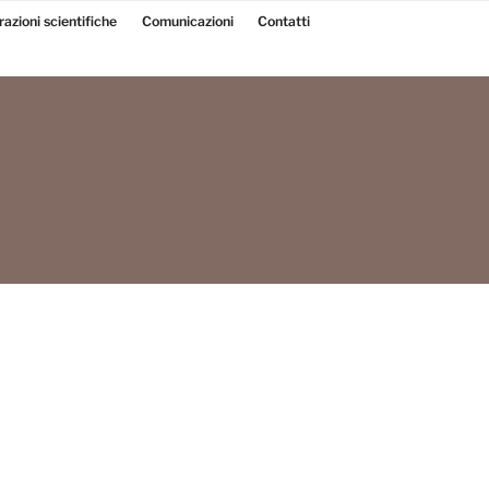
razioni scientifiche
Comunicazioni
Contatti