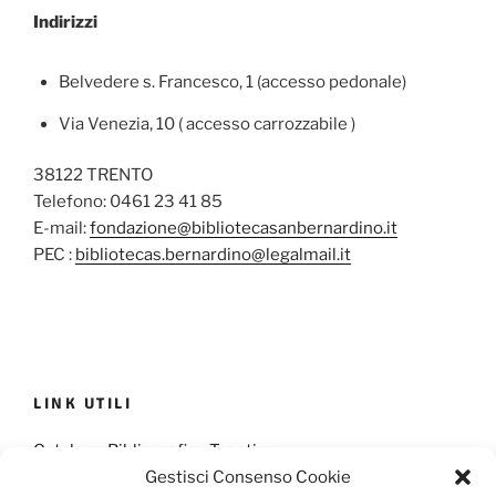
Indirizzi
Belvedere s. Francesco, 1 (accesso pedonale)
Via Venezia, 10 ( accesso carrozzabile )
38122 TRENTO
Telefono: 0461 23 41 85
E-mail:
fondazione@bibliotecasanbernardino.it
PEC :
bibliotecas.bernardino@legalmail.it
LINK UTILI
Catalogo Bibliografico Trentino
Gestisci Consenso Cookie