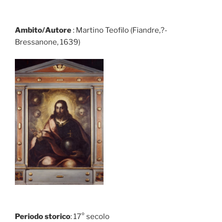
Ambito/Autore
: Martino Teofilo (Fiandre,?-
Bressanone, 1639)
Periodo storico
: 17° secolo