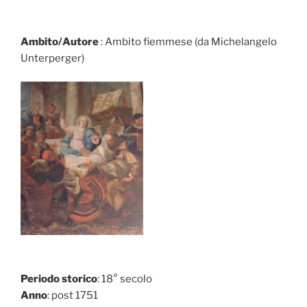
Ambito/Autore
: Ambito fiemmese (da Michelangelo
Unterperger)
Periodo storico
: 18° secolo
Anno
: post 1751