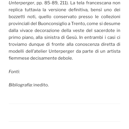
Unterperger
, pp. 85-89, 211). La tela francescana non
replica tuttavia la versione definitiva, bensì uno dei
bozzetti noti, quello conservato presso le collezioni
provinciali del Buonconsiglio a Trento, come si desume
dalla vivace decorazione della veste del sacerdote in
primo piano, alla sinistra di Gesù. In entrambi i casi ci
troviamo dunque di fronte alla conoscenza diretta di
modelli dell’atelier Unterperger da parte di un artista
fiemmese decisamente debole.
Fonti
:
Bibliografia
: inedito.