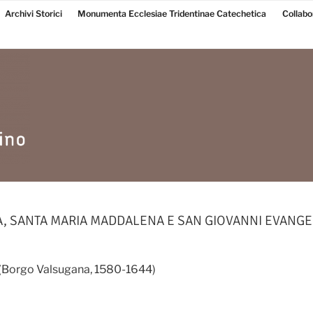
Archivi Storici
Monumenta Ecclesiae Tridentinae Catechetica
Collabo
, SANTA MARIA MADDALENA E SAN GIOVANNI EVANGE
r (Borgo Valsugana, 1580-1644)