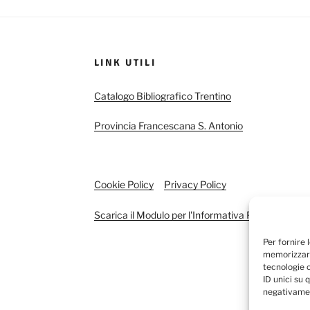
LINK UTILI
Catalogo Bibliografico Trentino
Provincia Francescana S. Antonio
Cookie Policy
Privacy Policy
Scarica il Modulo per l'Informativa Privacy
Per fornire 
memorizzare
tecnologie 
ID unici su 
negativamen