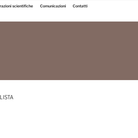
razioni scientifiche
Comunicazioni
Contatti
LISTA