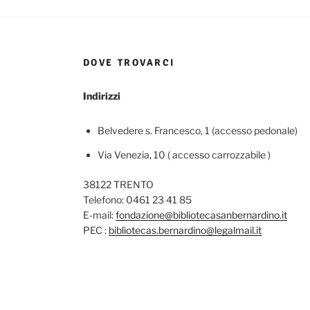
DOVE TROVARCI
Indirizzi
Belvedere s. Francesco, 1 (accesso pedonale)
Via Venezia, 10 ( accesso carrozzabile )
38122 TRENTO
Telefono: 0461 23 41 85
E-mail:
fondazione@bibliotecasanbernardino.it
PEC :
bibliotecas.bernardino@legalmail.it