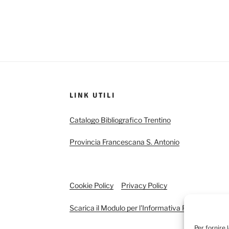
LINK UTILI
Catalogo Bibliografico Trentino
Provincia Francescana S. Antonio
Cookie Policy
Privacy Policy
Scarica il Modulo per l'Informativa Privacy
Per fornire 