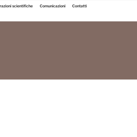
razioni scientifiche
Comunicazioni
Contatti