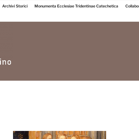
Archivi Storici
Monumenta Ecclesiae Tridentinae Catechetica
Collabo