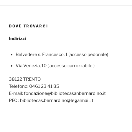
DOVE TROVARCI
Indirizzi
Belvedere s. Francesco, 1 (accesso pedonale)
Via Venezia, 10 ( accesso carrozzabile )
38122 TRENTO
Telefono: 0461 23 41 85
E-mail:
fondazione@bibliotecasanbernardino.it
PEC :
bibliotecas.bernardino@legalmail.it