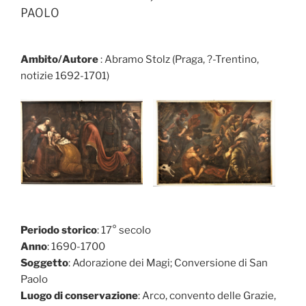
PAOLO
Ambito/Autore
: Abramo Stolz (Praga, ?-Trentino,
notizie 1692-1701)
Periodo storico
: 17° secolo
Anno
: 1690-1700
Soggetto
: Adorazione dei Magi; Conversione di San
Paolo
Luogo di conservazione
: Arco, convento delle Grazie,