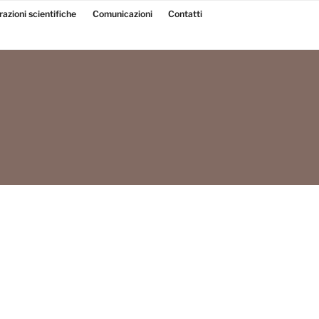
razioni scientifiche
Comunicazioni
Contatti