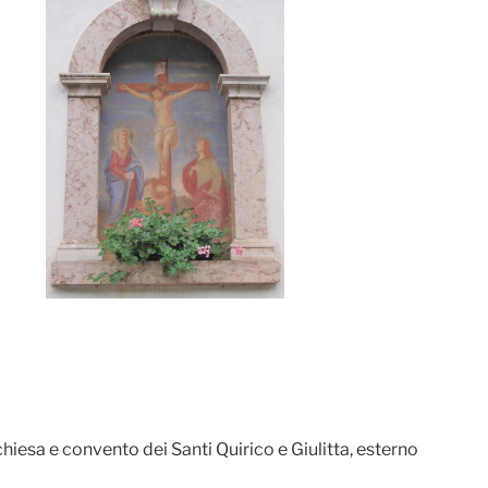
iesa e convento dei Santi Quirico e Giulitta, esterno