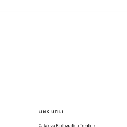
LINK UTILI
Catalogo Bibliografico Trentino