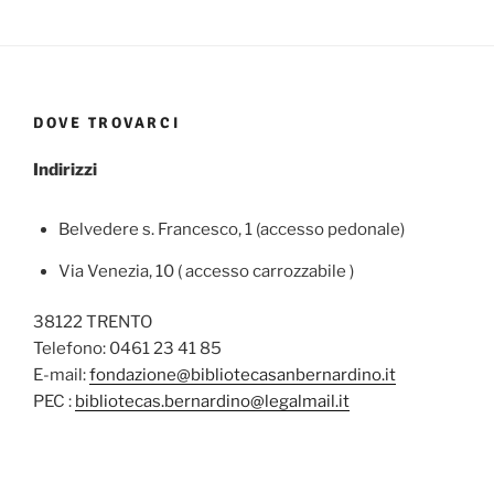
DOVE TROVARCI
Indirizzi
Belvedere s. Francesco, 1 (accesso pedonale)
Via Venezia, 10 ( accesso carrozzabile )
38122 TRENTO
Telefono: 0461 23 41 85
E-mail:
fondazione@bibliotecasanbernardino.it
PEC :
bibliotecas.bernardino@legalmail.it