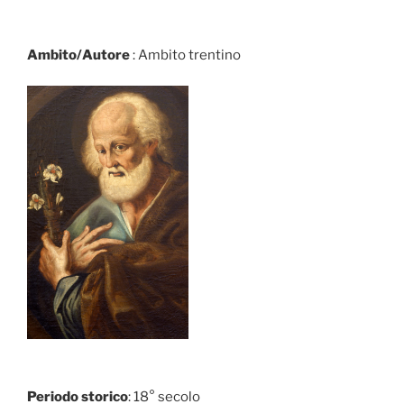
Ambito/Autore
: Ambito trentino
Periodo storico
: 18° secolo