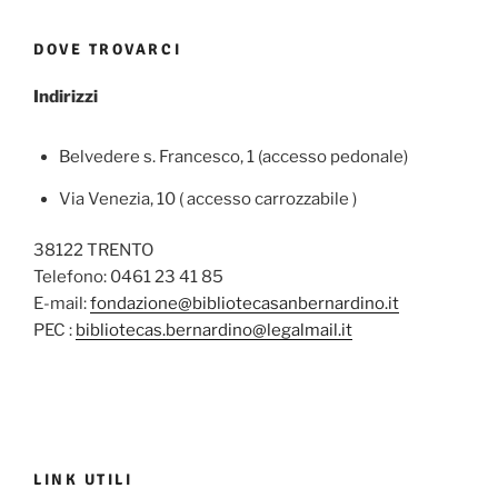
DOVE TROVARCI
Indirizzi
Belvedere s. Francesco, 1 (accesso pedonale)
Via Venezia, 10 ( accesso carrozzabile )
38122 TRENTO
Telefono: 0461 23 41 85
E-mail:
fondazione@bibliotecasanbernardino.it
PEC :
bibliotecas.bernardino@legalmail.it
LINK UTILI