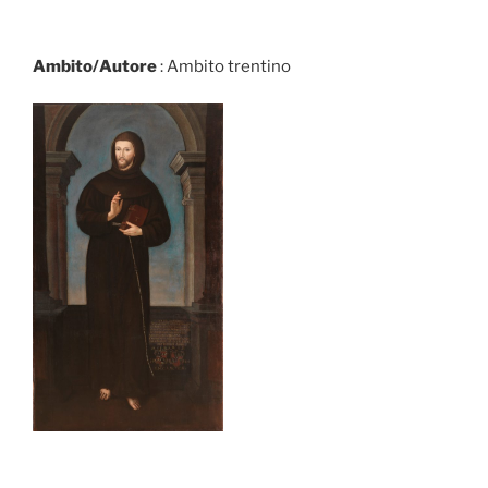
Ambito/Autore
: Ambito trentino