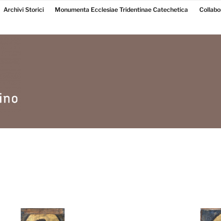
Archivi Storici
Monumenta Ecclesiae Tridentinae Catechetica
Collabo