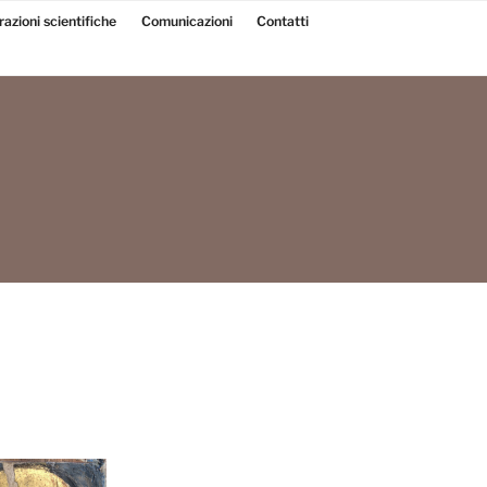
razioni scientifiche
Comunicazioni
Contatti