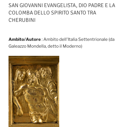
SAN GIOVANNI EVANGELISTA, DIO PADRE E LA
COLOMBA DELLO SPIRITO SANTO TRA
CHERUBINI
Ambito/Autore
: Ambito dell'Italia Settentrionale (da
Galeazzo Mondella, detto il Moderno)