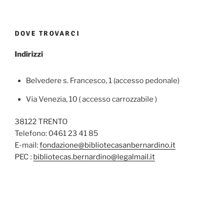
DOVE TROVARCI
Indirizzi
Belvedere s. Francesco, 1 (accesso pedonale)
Via Venezia, 10 ( accesso carrozzabile )
38122 TRENTO
Telefono: 0461 23 41 85
E-mail:
fondazione@bibliotecasanbernardino.it
PEC :
bibliotecas.bernardino@legalmail.it