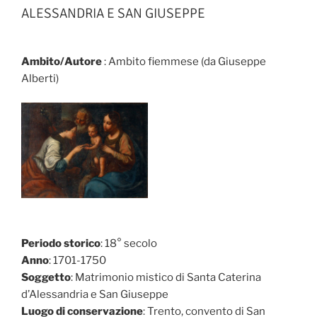
ALESSANDRIA E SAN GIUSEPPE
Ambito/Autore
: Ambito fiemmese (da Giuseppe
Alberti)
Periodo storico
: 18° secolo
Anno
: 1701-1750
Soggetto
: Matrimonio mistico di Santa Caterina
d’Alessandria e San Giuseppe
Luogo di conservazione
: Trento, convento di San