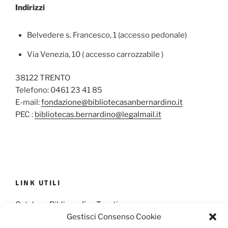
Indirizzi
Belvedere s. Francesco, 1 (accesso pedonale)
Via Venezia, 10 ( accesso carrozzabile )
38122 TRENTO
Telefono: 0461 23 41 85
E-mail:
fondazione@bibliotecasanbernardino.it
PEC :
bibliotecas.bernardino@legalmail.it
LINK UTILI
Catalogo Bibliografico Trentino
Gestisci Consenso Cookie