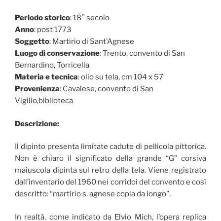
Periodo storico
: 18° secolo
Anno
: post 1773
Soggetto
: Martirio di Sant’Agnese
Luogo di conservazione
: Trento, convento di San
Bernardino, Torricella
Materia e tecnica
: olio su tela, cm 104 x 57
Provenienza
: Cavalese, convento di San
Vigilio,biblioteca
Descrizione:
Il dipinto presenta limitate cadute di pellicola pittorica.
Non è chiaro il significato della grande “G” corsiva
maiuscola dipinta sul retro della tela. Viene registrato
dall’inventario del 1960 nei corridoi del convento e così
descritto: “martirio s. agnese copia da longo”.
In realtà, come indicato da Elvio Mich, l’opera replica