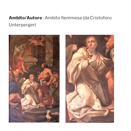
Ambito/Autore
: Ambito fiemmese (da Cristoforo
Unterperger)