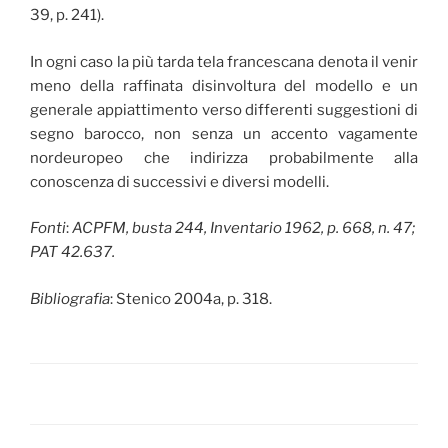
39, p. 241).
In ogni caso la più tarda tela francescana denota il venir
meno della raffinata disinvoltura del modello e un
generale appiattimento verso differenti suggestioni di
segno barocco, non senza un accento vagamente
nordeuropeo che indirizza probabilmente alla
conoscenza di successivi e diversi modelli.
Fonti
:
ACPFM, busta 244, Inventario 1962, p. 668, n. 47;
PAT 42.637.
Bibliografia
: Stenico 2004a, p. 318.