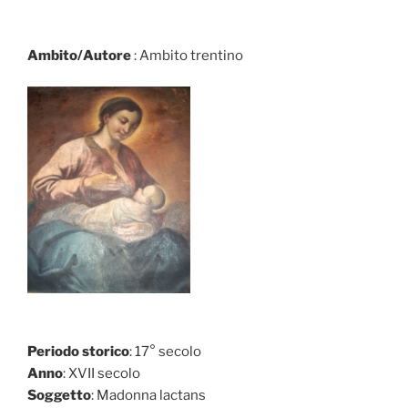
Ambito/Autore
: Ambito trentino
Periodo storico
: 17° secolo
Anno
: XVII secolo
Soggetto
: Madonna lactans