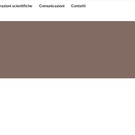
razioni scientifiche
Comunicazioni
Contatti