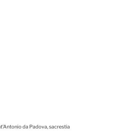
ant’Antonio da Padova, sacrestia