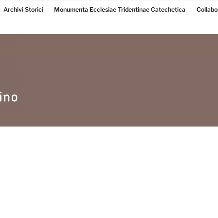
Archivi Storici
Monumenta Ecclesiae Tridentinae Catechetica
Collabo