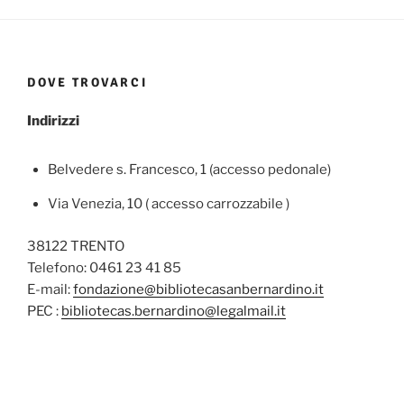
DOVE TROVARCI
Indirizzi
Belvedere s. Francesco, 1 (accesso pedonale)
Via Venezia, 10 ( accesso carrozzabile )
38122 TRENTO
Telefono: 0461 23 41 85
E-mail:
fondazione@bibliotecasanbernardino.it
PEC :
bibliotecas.bernardino@legalmail.it