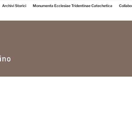
Archivi Storici
Monumenta Ecclesiae Tridentinae Catechetica
Collabo