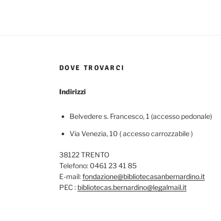
DOVE TROVARCI
Indirizzi
Belvedere s. Francesco, 1 (accesso pedonale)
Via Venezia, 10 ( accesso carrozzabile )
38122 TRENTO
Telefono: 0461 23 41 85
E-mail:
fondazione@bibliotecasanbernardino.it
PEC :
bibliotecas.bernardino@legalmail.it