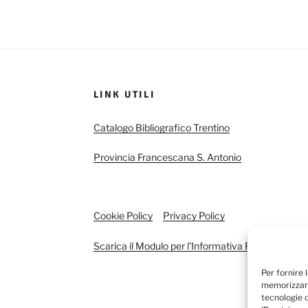
LINK UTILI
Catalogo Bibliografico Trentino
Provincia Francescana S. Antonio
Cookie Policy
Privacy Policy
Scarica il Modulo per l'Informativa Privacy
Per fornire 
memorizzare
tecnologie 