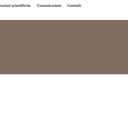
razioni scientifiche
Comunicazioni
Contatti