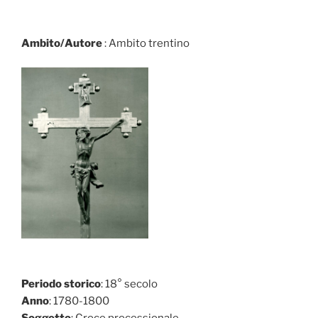
Ambito/Autore
: Ambito trentino
Periodo storico
: 18° secolo
Anno
: 1780-1800