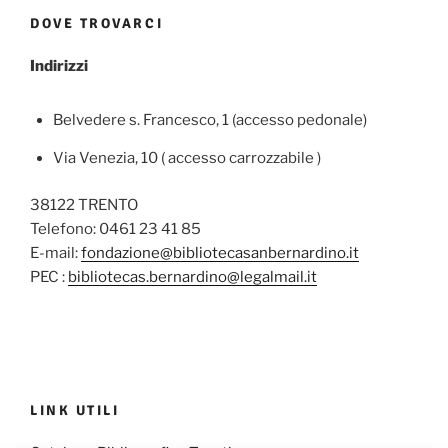
DOVE TROVARCI
Indirizzi
Belvedere s. Francesco, 1 (accesso pedonale)
Via Venezia, 10 ( accesso carrozzabile )
38122 TRENTO
Telefono: 0461 23 41 85
E-mail:
fondazione@bibliotecasanbernardino.it
PEC :
bibliotecas.bernardino@legalmail.it
LINK UTILI