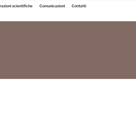
razioni scientifiche
Comunicazioni
Contatti