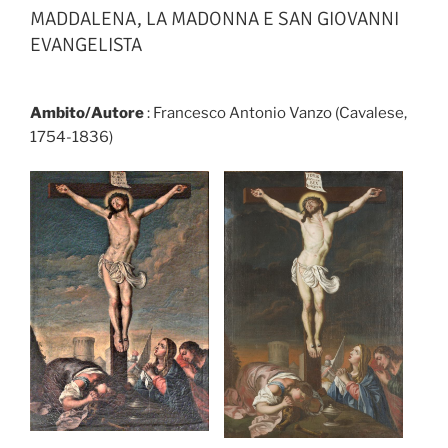
MADDALENA, LA MADONNA E SAN GIOVANNI
EVANGELISTA
Ambito/Autore
: Francesco Antonio Vanzo (Cavalese,
1754-1836)