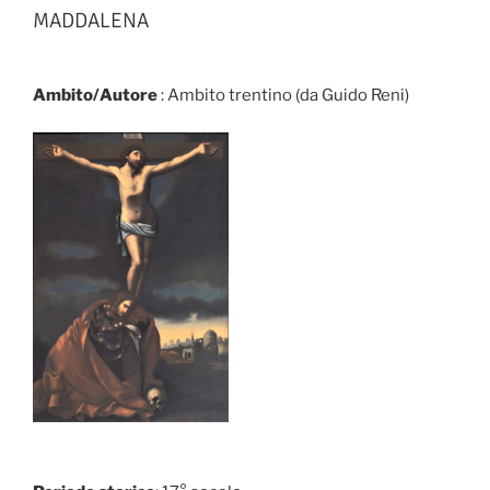
MADDALENA
Ambito/Autore
: Ambito trentino (da Guido Reni)