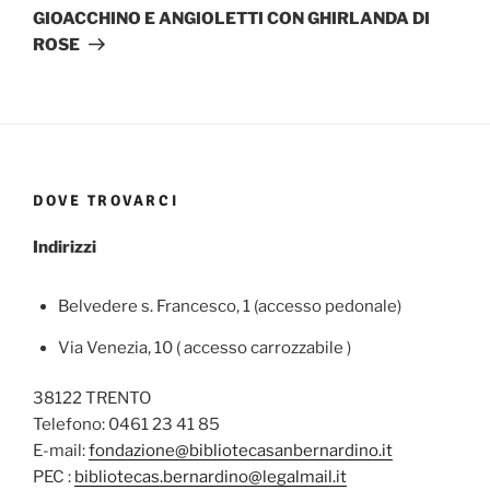
GIOACCHINO E ANGIOLETTI CON GHIRLANDA DI
ROSE
DOVE TROVARCI
Indirizzi
Belvedere s. Francesco, 1 (accesso pedonale)
Via Venezia, 10 ( accesso carrozzabile )
38122 TRENTO
Telefono: 0461 23 41 85
E-mail:
fondazione@bibliotecasanbernardino.it
PEC :
bibliotecas.bernardino@legalmail.it