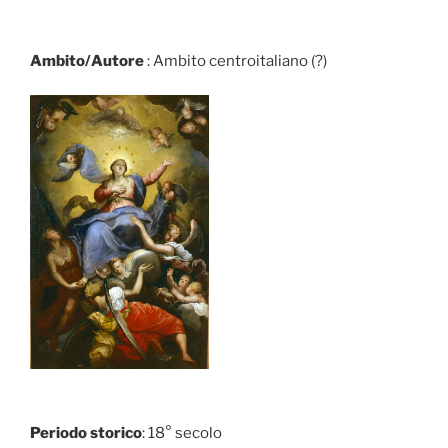
Ambito/Autore
: Ambito centroitaliano (?)
Periodo storico
: 18° secolo