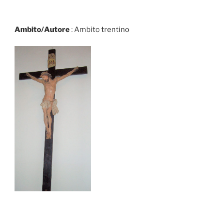
Ambito/Autore
: Ambito trentino